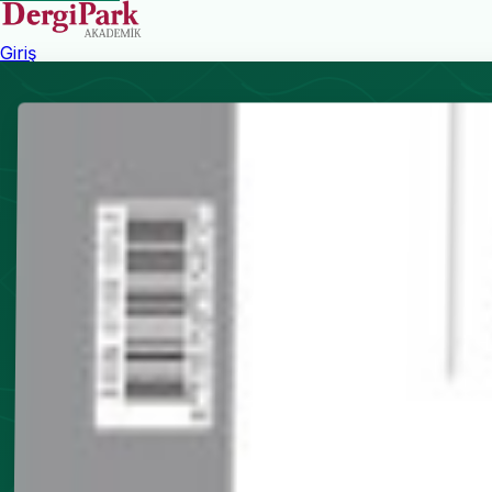
Giriş