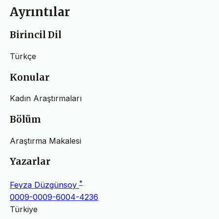
Ayrıntılar
Birincil Dil
Türkçe
Konular
Kadın Araştırmaları
Bölüm
Araştırma Makalesi
Yazarlar
*
Feyza Düzgünsoy
0009-0009-6004-4236
Türkiye