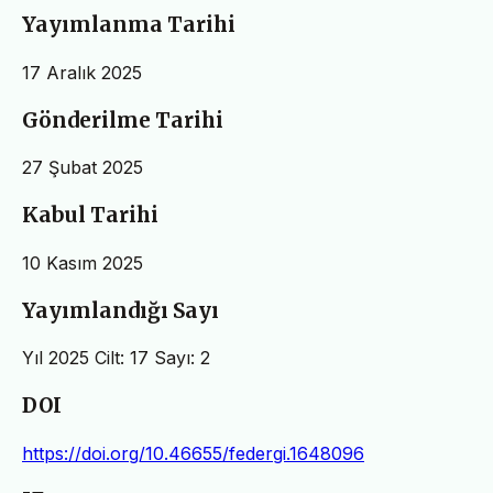
Yayımlanma Tarihi
17 Aralık 2025
Gönderilme Tarihi
27 Şubat 2025
Kabul Tarihi
10 Kasım 2025
Yayımlandığı Sayı
Yıl 2025 Cilt: 17 Sayı: 2
DOI
https://doi.org/10.46655/federgi.1648096