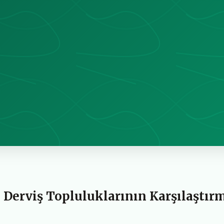
i Derviş Topluluklarının Karşılaştır