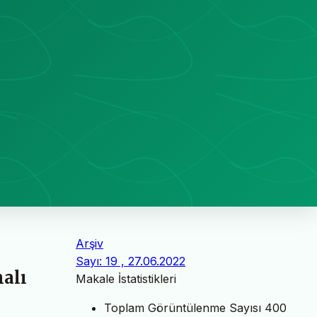
Arşiv
Sayı: 19 , 27.06.2022
malı
Makale İstatistikleri
Toplam Görüntülenme Sayısı
400