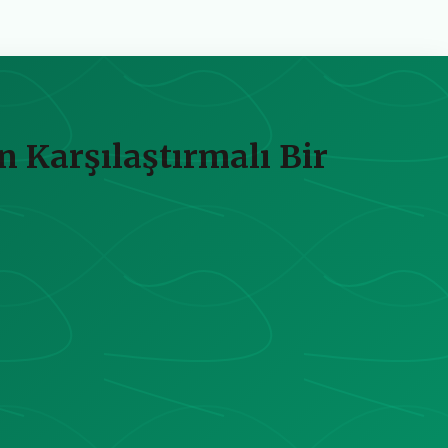
n Karşılaştırmalı Bir