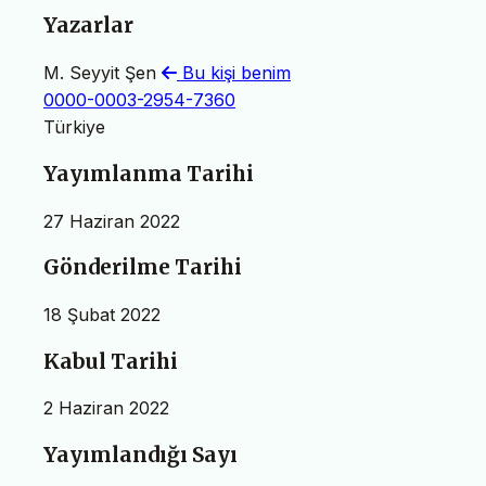
Yazarlar
M. Seyyit Şen
Bu kişi benim
0000-0003-2954-7360
Türkiye
Yayımlanma Tarihi
27 Haziran 2022
Gönderilme Tarihi
18 Şubat 2022
Kabul Tarihi
2 Haziran 2022
Yayımlandığı Sayı