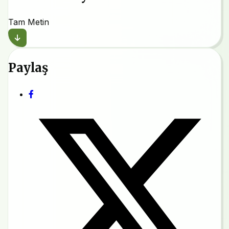
Tam Metin
Paylaş