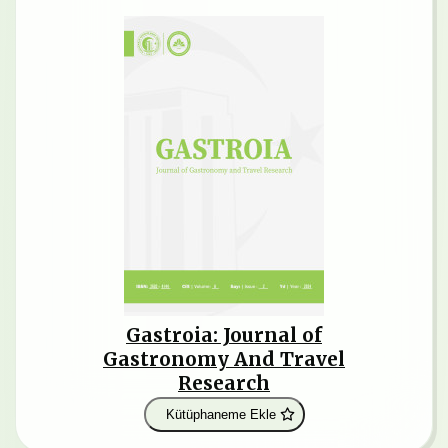
Gastroia: Journal of
Gastronomy And Travel
Research
Kütüphaneme Ekle