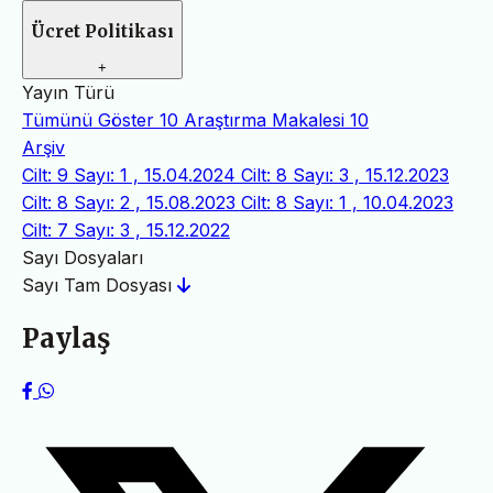
Ücret Politikası
+
Yayın Türü
Tümünü Göster
10
Araştırma Makalesi
10
Arşiv
Cilt: 9 Sayı: 1 , 15.04.2024
Cilt: 8 Sayı: 3 , 15.12.2023
Cilt: 8 Sayı: 2 , 15.08.2023
Cilt: 8 Sayı: 1 , 10.04.2023
Cilt: 7 Sayı: 3 , 15.12.2022
Sayı Dosyaları
Sayı Tam Dosyası
Paylaş