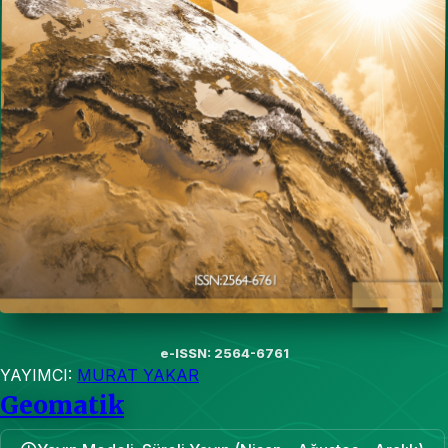
e-ISSN: 2564-6761
YAYIMCI:
MURAT YAKAR
Geomatik