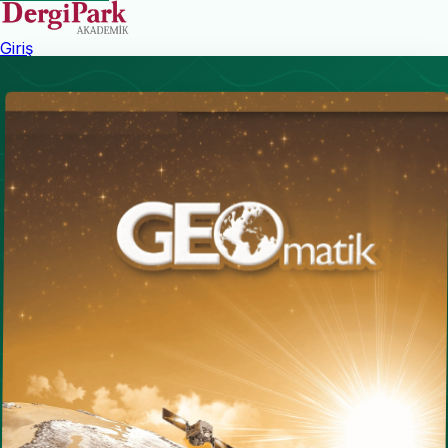
Giriş