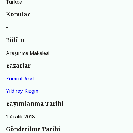
Türkçe
Konular
-
Bölüm
Araştırma Makalesi
Yazarlar
Zümrüt Aral
Yıldıray Kızgın
Yayımlanma Tarihi
1 Aralık 2018
Gönderilme Tarihi