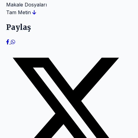
Makale Dosyaları
Tam Metin
Paylaş