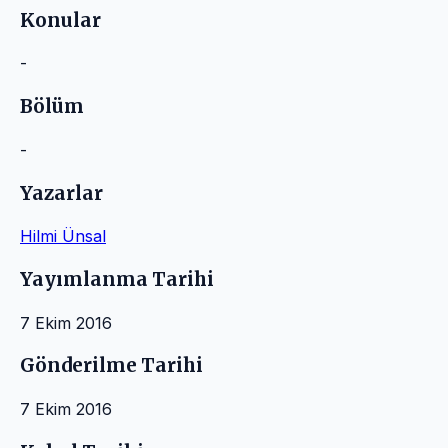
Konular
-
Bölüm
-
Yazarlar
Hilmi Ünsal
Yayımlanma Tarihi
7 Ekim 2016
Gönderilme Tarihi
7 Ekim 2016