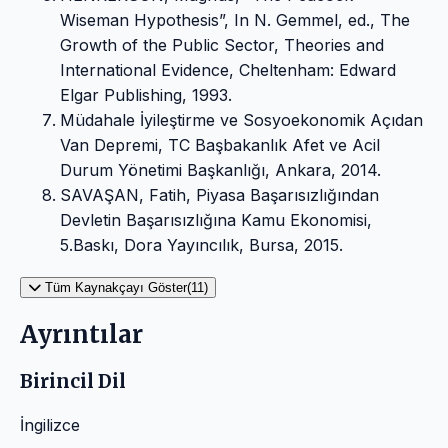
Wiseman Hypothesis”, In N. Gemmel, ed., The
Growth of the Public Sector, Theories and
International Evidence, Cheltenham: Edward
Elgar Publishing, 1993.
Müdahale İyileştirme ve Sosyoekonomik Açıdan
Van Depremi, TC Başbakanlık Afet ve Acil
Durum Yönetimi Başkanlığı, Ankara, 2014.
SAVAŞAN, Fatih, Piyasa Başarısızlığından
Devletin Başarısızlığına Kamu Ekonomisi,
5.Baskı, Dora Yayıncılık, Bursa, 2015.
Tüm Kaynakçayı Göster(11)
Ayrıntılar
Birincil Dil
İngilizce