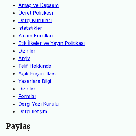
Amaç ve Kapsam
Ücret Politikası
Dergi Kurulları
İstatistikler
Yazım Kuralları
Etik İlkeler ve Yayın Politikası
Dizinler
Arşiv
Telif Hakkında
Açık Erişim İlkesi
Yazarlara Bilgi
Dizinler
Formlar
Dergi Yazı Kurulu
Dergi İletişim
Paylaş