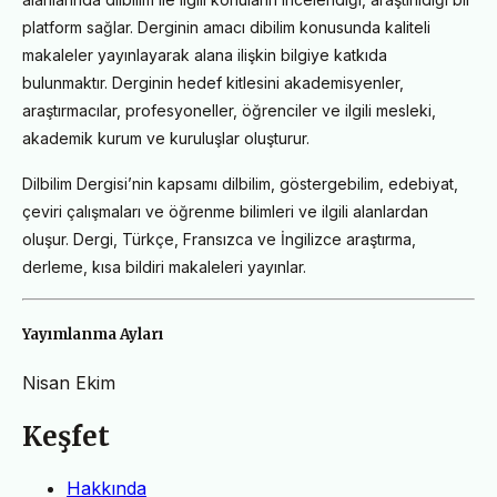
platform sağlar. Derginin amacı dibilim konusunda kaliteli
makaleler yayınlayarak alana ilişkin bilgiye katkıda
bulunmaktır. Derginin hedef kitlesini akademisyenler,
araştırmacılar, profesyoneller, öğrenciler ve ilgili mesleki,
akademik kurum ve kuruluşlar oluşturur.
Dilbilim Dergisi’nin kapsamı dilbilim, göstergebilim, edebiyat,
çeviri çalışmaları ve öğrenme bilimleri ve ilgili alanlardan
oluşur. Dergi, Türkçe, Fransızca ve İngilizce araştırma,
derleme, kısa bildiri makaleleri yayınlar.
Yayımlanma Ayları
Nisan
Ekim
Keşfet
Hakkında