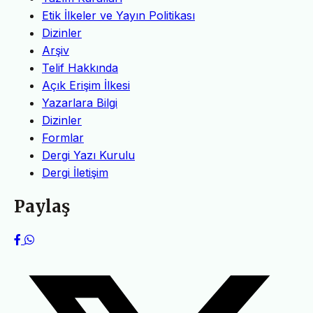
Etik İlkeler ve Yayın Politikası
Dizinler
Arşiv
Telif Hakkında
Açık Erişim İlkesi
Yazarlara Bilgi
Dizinler
Formlar
Dergi Yazı Kurulu
Dergi İletişim
Paylaş