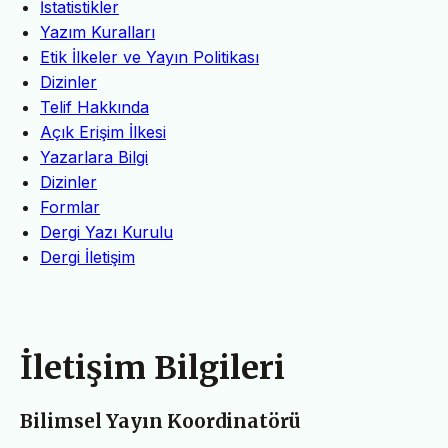
İstatistikler
Yazım Kuralları
Etik İlkeler ve Yayın Politikası
Dizinler
Telif Hakkında
Açık Erişim İlkesi
Yazarlara Bilgi
Dizinler
Formlar
Dergi Yazı Kurulu
Dergi İletişim
İletişim Bilgileri
Bilimsel Yayın Koordinatörü