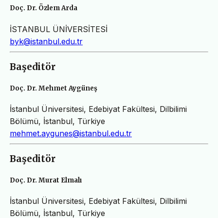
Doç. Dr. Özlem Arda
İSTANBUL ÜNİVERSİTESİ
byk@istanbul.edu.tr
Başeditör
Doç. Dr. Mehmet Aygüneş
İstanbul Üniversitesi, Edebiyat Fakültesi, Dilbilimi
Bölümü, İstanbul, Türkiye
mehmet.aygunes@istanbul.edu.tr
Başeditör
Doç. Dr. Murat Elmalı
İstanbul Üniversitesi, Edebiyat Fakültesi, Dilbilimi
Bölümü, İstanbul, Türkiye