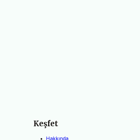
Keşfet
Hakkında