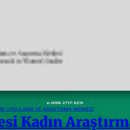
e-ISSN: 2717-6215
RI UYGULAMA VE ARAŞTIRMA MERKEZİ
esi Kadın Araştırm