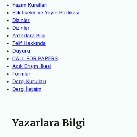
Yazım Kuralları
Etik İlkeler ve Yayın Politikası
Dizinler
Dizinler
Yazarlara Bilgi
Telif Hakkında
Duyuru
CALL FOR PAPERS
Açık Erişim İlkesi
Formlar
Dergi Kurulları
Dergi İletişim
Yazarlara Bilgi