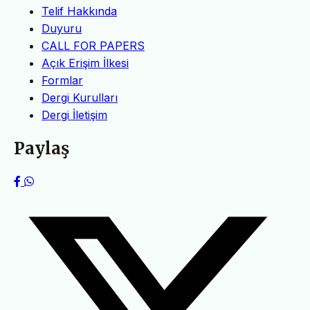
Telif Hakkında
Duyuru
CALL FOR PAPERS
Açık Erişim İlkesi
Formlar
Dergi Kurulları
Dergi İletişim
Paylaş