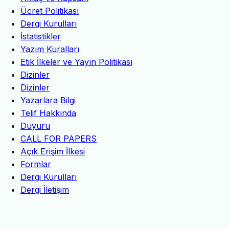
Ücret Politikası
Dergi Kurulları
İstatistikler
Yazım Kuralları
Etik İlkeler ve Yayın Politikası
Dizinler
Dizinler
Yazarlara Bilgi
Telif Hakkında
Duyuru
CALL FOR PAPERS
Açık Erişim İlkesi
Formlar
Dergi Kurulları
Dergi İletişim