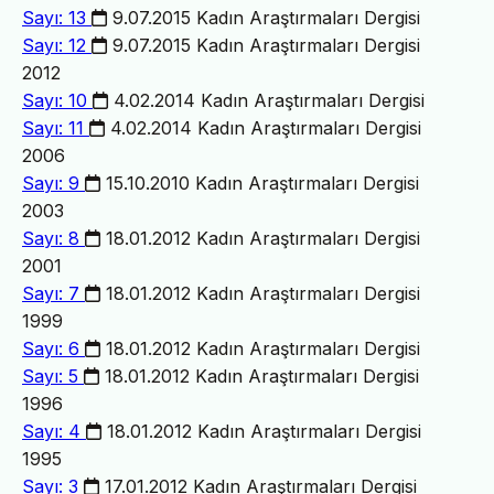
Sayı: 13
9.07.2015
Kadın Araştırmaları Dergisi
Sayı: 12
9.07.2015
Kadın Araştırmaları Dergisi
2012
Sayı: 10
4.02.2014
Kadın Araştırmaları Dergisi
Sayı: 11
4.02.2014
Kadın Araştırmaları Dergisi
2006
Sayı: 9
15.10.2010
Kadın Araştırmaları Dergisi
2003
Sayı: 8
18.01.2012
Kadın Araştırmaları Dergisi
2001
Sayı: 7
18.01.2012
Kadın Araştırmaları Dergisi
1999
Sayı: 6
18.01.2012
Kadın Araştırmaları Dergisi
Sayı: 5
18.01.2012
Kadın Araştırmaları Dergisi
1996
Sayı: 4
18.01.2012
Kadın Araştırmaları Dergisi
1995
Sayı: 3
17.01.2012
Kadın Araştırmaları Dergisi