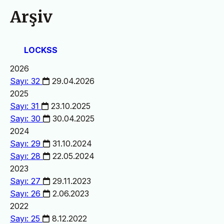
Arşiv
LOCKSS
2026
Sayı: 32
29.04.2026
2025
Sayı: 31
23.10.2025
Sayı: 30
30.04.2025
2024
Sayı: 29
31.10.2024
Sayı: 28
22.05.2024
2023
Sayı: 27
29.11.2023
Sayı: 26
2.06.2023
2022
Sayı: 25
8.12.2022