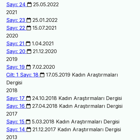
Sayı: 24
25.05.2022
2021
Sayı: 23
25.01.2022
Sayı: 22
15.07.2021
2020
Sayı: 21
1.04.2021
Sayı: 20
21.12.2020
2019
Sayı: 19
7.02.2020
Cilt: 1 Sayı: 18
17.05.2019
Kadın Araştırmaları
Dergisi
2018
Sayı: 17
24.10.2018
Kadın Araştırmaları Dergisi
Sayı: 16
27.04.2018
Kadın Araştırmaları Dergisi
2017
Sayı: 15
5.03.2018
Kadın Araştırmaları Dergisi
Sayı: 14
21.12.2017
Kadın Araştırmaları Dergisi
2013