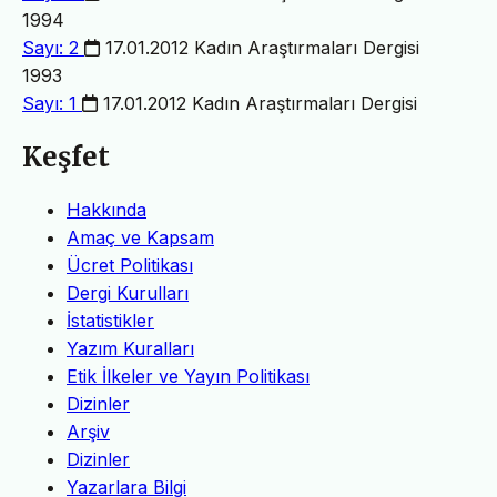
1994
Sayı: 2
17.01.2012
Kadın Araştırmaları Dergisi
1993
Sayı: 1
17.01.2012
Kadın Araştırmaları Dergisi
Keşfet
Hakkında
Amaç ve Kapsam
Ücret Politikası
Dergi Kurulları
İstatistikler
Yazım Kuralları
Etik İlkeler ve Yayın Politikası
Dizinler
Arşiv
Dizinler
Yazarlara Bilgi