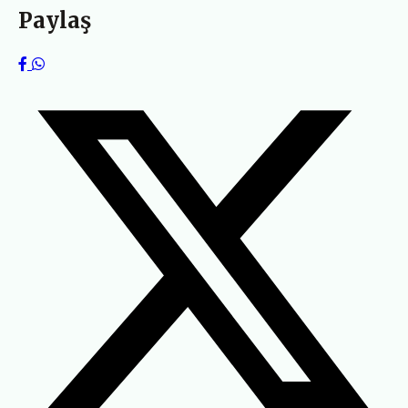
Paylaş