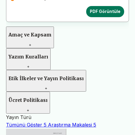
PDF Görüntüle
Amaç ve Kapsam
+
Yazım Kuralları
+
Etik İlkeler ve Yayın Politikası
+
Ücret Politikası
+
Yayın Türü
Tümünü Göster
5
Araştırma Makalesi
5