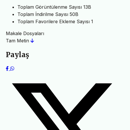
Toplam Görüntülenme Sayısı
13B
Toplam İndirilme Sayısı
50B
Toplam Favorilere Ekleme Sayısı
1
Makale Dosyaları
Tam Metin
Paylaş