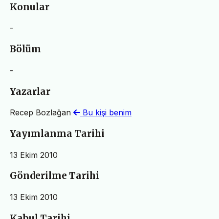
Konular
-
Bölüm
-
Yazarlar
Recep Bozlağan
Bu kişi benim
Yayımlanma Tarihi
13 Ekim 2010
Gönderilme Tarihi
13 Ekim 2010
Kabul Tarihi