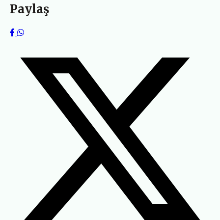
Paylaş