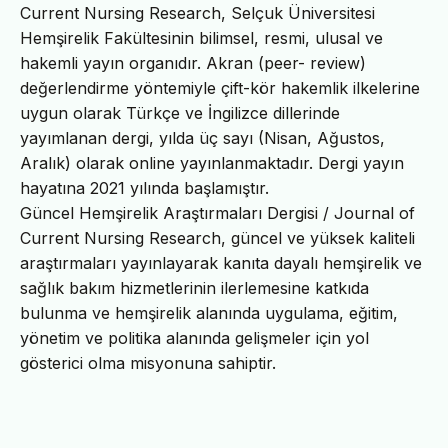
Current Nursing Research, Selçuk Üniversitesi
Hemşirelik Fakültesinin bilimsel, resmi, ulusal ve
hakemli yayın organıdır. Akran (peer- review)
değerlendirme yöntemiyle çift-kör hakemlik ilkelerine
uygun olarak Türkçe ve İngilizce dillerinde
yayımlanan dergi, yılda üç sayı (Nisan, Ağustos,
Aralık) olarak online yayınlanmaktadır. Dergi yayın
hayatına 2021 yılında başlamıştır.
Güncel Hemşirelik Araştırmaları Dergisi / Journal of
Current Nursing Research, güncel ve yüksek kaliteli
araştırmaları yayınlayarak kanıta dayalı hemşirelik ve
sağlık bakım hizmetlerinin ilerlemesine katkıda
bulunma ve hemşirelik alanında uygulama, eğitim,
yönetim ve politika alanında gelişmeler için yol
gösterici olma misyonuna sahiptir.