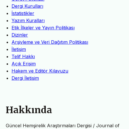
Dergi Kurulları
İstatistikler
Yazım Kuralları
Etik İlkeler ve Yayın Politikası
Dizinler
Arşivleme ve Veri Dağıtım Politikası
İletişim
Telif Hakkı
Açık Erişim
Hakem ve Editör Kılavuzu
Dergi İletişim
Hakkında
Güncel Hemşirelik Araştırmaları Dergisi / Journal of