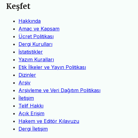
Keşfet
Hakkında
Amaç ve Kapsam
Ücret Politikası
Dergi Kurulları
İstatistikler
Yazım Kuralları
Etik İlkeler ve Yayın Politikası
Dizinler
Arşiv
Arşivleme ve Veri Dağıtım Politikası
İletişim
Telif Hakkı
Açık Erişim
Hakem ve Editör Kılavuzu
Dergi İletişim