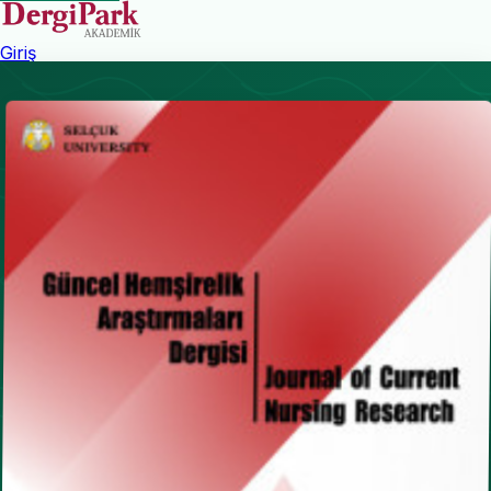
Giriş