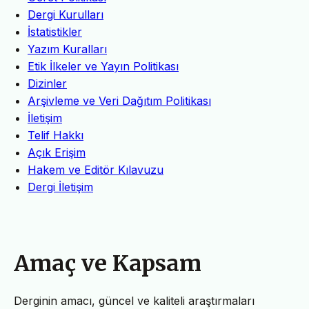
Dergi Kurulları
İstatistikler
Yazım Kuralları
Etik İlkeler ve Yayın Politikası
Dizinler
Arşivleme ve Veri Dağıtım Politikası
İletişim
Telif Hakkı
Açık Erişim
Hakem ve Editör Kılavuzu
Dergi İletişim
Amaç ve Kapsam
Derginin amacı, güncel ve kaliteli araştırmaları