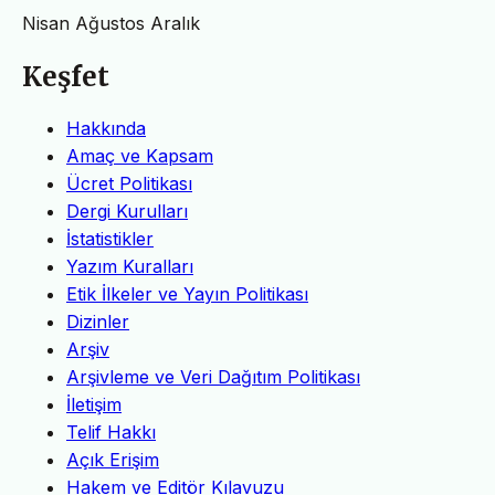
Nisan
Ağustos
Aralık
Keşfet
Hakkında
Amaç ve Kapsam
Ücret Politikası
Dergi Kurulları
İstatistikler
Yazım Kuralları
Etik İlkeler ve Yayın Politikası
Dizinler
Arşiv
Arşivleme ve Veri Dağıtım Politikası
İletişim
Telif Hakkı
Açık Erişim
Hakem ve Editör Kılavuzu