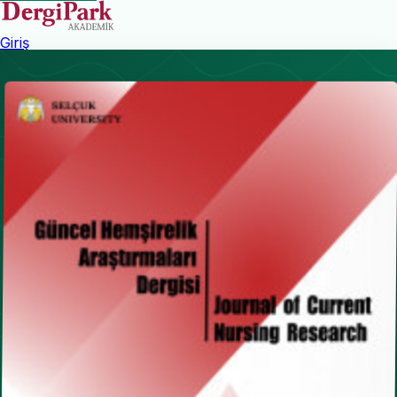
Giriş