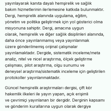
yayınlayarak kanıta dayalı hemşirelik ve sağlık
bakım hizmetlerinin ilerlemesine katkıda bulunmaktır.
Dergi, hemşirelik alanında uygulama, eğitim,
yönetim ve politika geliştirmek için yol gösterici olma
misyonuna sahiptir. Dergi, amacına uygun
olarak, hemşirelik ve diğer sağlık disiplinleri alanında,
daha önce yayınlanmamış veya yayınlanmak
üzere gönderilmemiş orijinal çalışmalar
yayınlamaktadır. Dergide, sistematik inceleme/meta
analiz, nitel ve nicel araştırma, ölçek geliştirme
çalışması, pilot araştırma, olgu sunumu ve
deneysel araştırma/sistematik inceleme için geliştirilen
protokoller yayınlanmaktadır.
Güncel hemşirelik araştırmaları dergisi, çift kör
hakemlik ilkeleri ile yayın yapan, açık erişimli
ve çevrimiçi yayınlanan bir dergidir. Derginin kapsamı
ve gönderim kurallarına uygun olarak dergiye