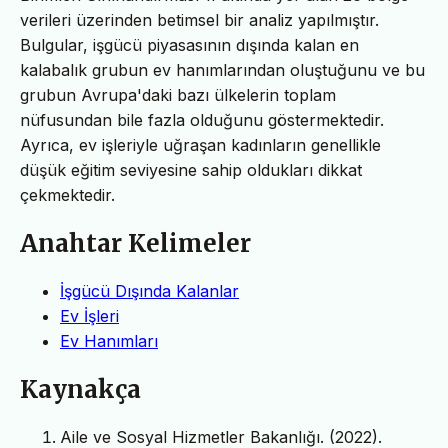
verileri üzerinden betimsel bir analiz yapılmıştır.
Bulgular, işgücü piyasasının dışında kalan en
kalabalık grubun ev hanımlarından oluştuğunu ve bu
grubun Avrupa'daki bazı ülkelerin toplam
nüfusundan bile fazla olduğunu göstermektedir.
Ayrıca, ev işleriyle uğraşan kadınların genellikle
düşük eğitim seviyesine sahip oldukları dikkat
çekmektedir.
Anahtar Kelimeler
İşgücü Dışında Kalanlar
Ev İşleri
Ev Hanımları
Kaynakça
Aile ve Sosyal Hizmetler Bakanlığı. (2022).