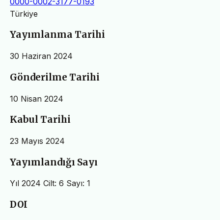
0000-0002-3177-0193
Türkiye
Yayımlanma Tarihi
30 Haziran 2024
Gönderilme Tarihi
10 Nisan 2024
Kabul Tarihi
23 Mayıs 2024
Yayımlandığı Sayı
Yıl 2024 Cilt: 6 Sayı: 1
DOI