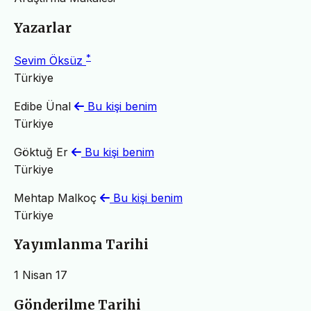
Yazarlar
*
Sevim Öksüz
Türkiye
Edibe Ünal
Bu kişi benim
Türkiye
Göktuğ Er
Bu kişi benim
Türkiye
Mehtap Malkoç
Bu kişi benim
Türkiye
Yayımlanma Tarihi
1 Nisan 17
Gönderilme Tarihi