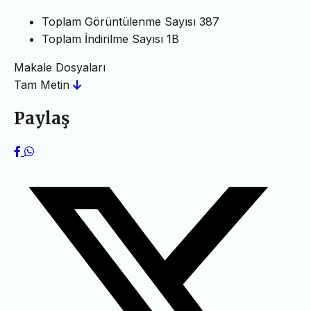
Toplam Görüntülenme Sayısı
387
Toplam İndirilme Sayısı
1B
Makale Dosyaları
Tam Metin
Paylaş