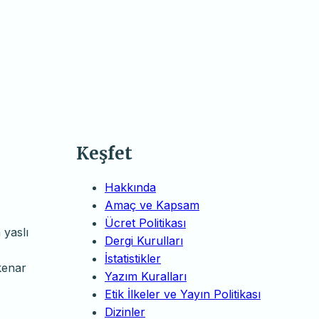
Keşfet
Hakkında
Amaç ve Kapsam
Ücret Politikası
 yaslı
Dergi Kurulları
İstatistikler
 kenar
Yazım Kuralları
Etik İlkeler ve Yayın Politikası
Dizinler