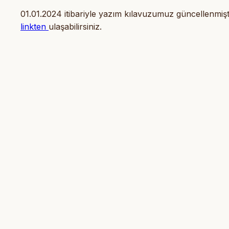
01.01.2024 itibariyle yazım kılavuzumuz güncellenm
linkten
ulaşabilirsiniz.