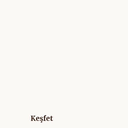
Keşfet