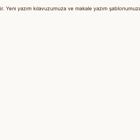
iştir. Yeni yazım kılavuzumuza ve makale yazım şablonumu