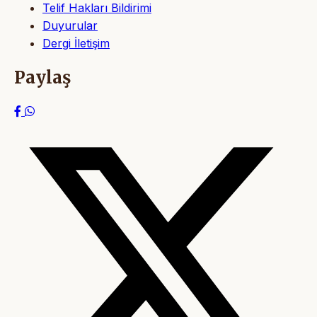
Telif Hakları Bildirimi
Duyurular
Dergi İletişim
Paylaş