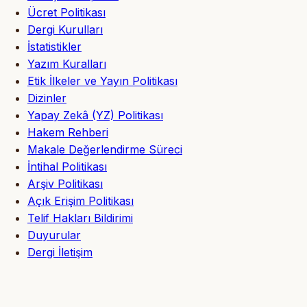
Ücret Politikası
Dergi Kurulları
İstatistikler
Yazım Kuralları
Etik İlkeler ve Yayın Politikası
Dizinler
Yapay Zekâ (YZ) Politikası
Hakem Rehberi
Makale Değerlendirme Süreci
İntihal Politikası
Arşiv Politikası
Açık Erişim Politikası
Telif Hakları Bildirimi
Duyurular
Dergi İletişim