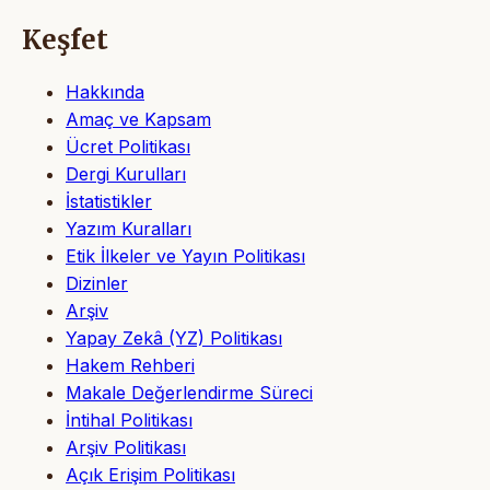
Keşfet
Hakkında
Amaç ve Kapsam
Ücret Politikası
Dergi Kurulları
İstatistikler
Yazım Kuralları
Etik İlkeler ve Yayın Politikası
Dizinler
Arşiv
Yapay Zekâ (YZ) Politikası
Hakem Rehberi
Makale Değerlendirme Süreci
İntihal Politikası
Arşiv Politikası
Açık Erişim Politikası