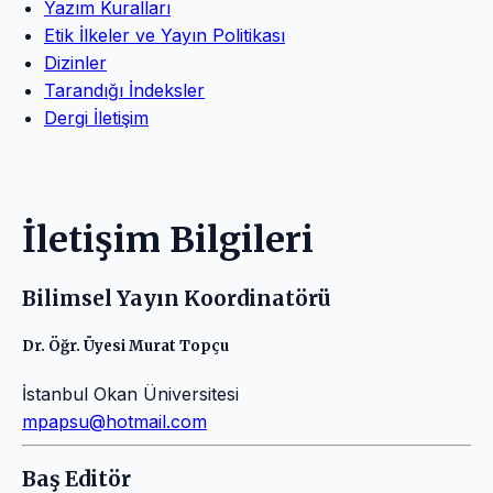
Yazım Kuralları
Etik İlkeler ve Yayın Politikası
Dizinler
Tarandığı İndeksler
Dergi İletişim
İletişim Bilgileri
Bilimsel Yayın Koordinatörü
Dr. Öğr. Üyesi Murat Topçu
İstanbul Okan Üniversitesi
mpapsu@hotmail.com
Baş Editör