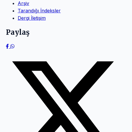
Arşiv
Tarandığı İndeksler
Dergi İletişim
Paylaş