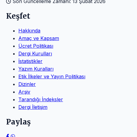
Son Güncelleme Zamanı: 13 Şubat 2026
Keşfet
Hakkında
Amaç ve Kapsam
Ücret Politikası
Dergi Kurulları
İstatistikler
Yazım Kuralları
Etik İlkeler ve Yayın Politikası
Dizinler
Arşiv
Tarandığı İndeksler
Dergi İletişim
Paylaş