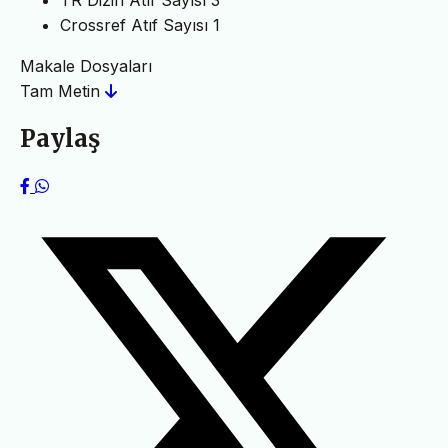
Crossref Atıf Sayısı
1
Makale Dosyaları
Tam Metin
Paylaş