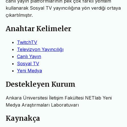
canlı yayın platformlarının pek çok farklı yöntem
kullanarak Sosyal TV yayıncılığına yön verdiği ortaya
çıkartılmıştır.
Anahtar Kelimeler
TwitchTV
Televizyon Yayıncılığı
Canlı Yayın
Sosyal TV
Yeni Medya
Destekleyen Kurum
Ankara Üniversitesi İletişim Fakültesi NETlab Yeni
Medya Araştırmaları Laboratuvarı
Kaynakça