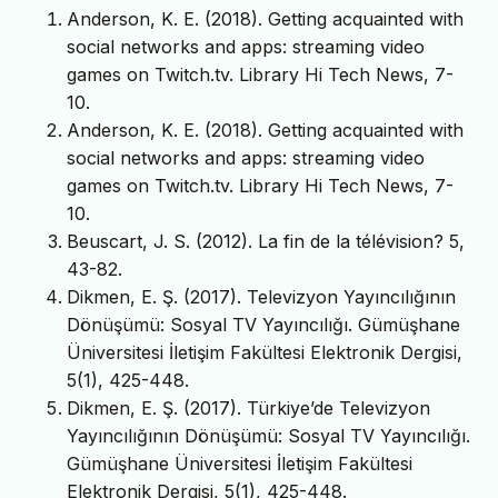
Anderson, K. E. (2018). Getting acquainted with
social networks and apps: streaming video
games on Twitch.tv. Library Hi Tech News, 7-
10.
Anderson, K. E. (2018). Getting acquainted with
social networks and apps: streaming video
games on Twitch.tv. Library Hi Tech News, 7-
10.
Beuscart, J. S. (2012). La fin de la télévision? 5,
43-82.
Dikmen, E. Ş. (2017). Televizyon Yayıncılığının
Dönüşümü: Sosyal TV Yayıncılığı. Gümüşhane
Üniversitesi İletişim Fakültesi Elektronik Dergisi,
5(1), 425-448.
Dikmen, E. Ş. (2017). Türkiye’de Televizyon
Yayıncılığının Dönüşümü: Sosyal TV Yayıncılığı.
Gümüşhane Üniversitesi İletişim Fakültesi
Elektronik Dergisi, 5(1), 425-448.