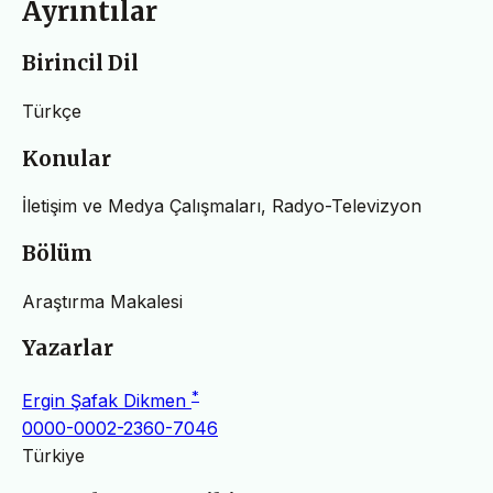
Ayrıntılar
Birincil Dil
Türkçe
Konular
İletişim ve Medya Çalışmaları, Radyo-Televizyon
Bölüm
Araştırma Makalesi
Yazarlar
*
Ergin Şafak Dikmen
0000-0002-2360-7046
Türkiye