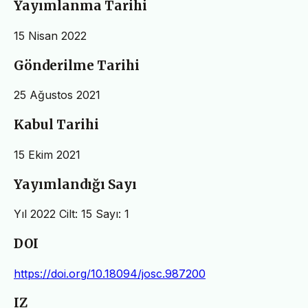
Yayımlanma Tarihi
15 Nisan 2022
Gönderilme Tarihi
25 Ağustos 2021
Kabul Tarihi
15 Ekim 2021
Yayımlandığı Sayı
Yıl 2022 Cilt: 15 Sayı: 1
DOI
https://doi.org/10.18094/josc.987200
IZ