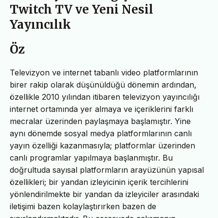
Twitch TV ve Yeni Nesil
Yayıncılık
Öz
Televizyon ve internet tabanlı video platformlarının
birer rakip olarak düşünüldüğü dönemin ardından,
özellikle 2010 yılından itibaren televizyon yayıncılığı
internet ortamında yer almaya ve içeriklerini farklı
mecralar üzerinden paylaşmaya başlamıştır. Yine
aynı dönemde sosyal medya platformlarının canlı
yayın özelliği kazanmasıyla; platformlar üzerinden
canlı programlar yapılmaya başlanmıştır. Bu
doğrultuda sayısal platformların arayüzünün yapısal
özellikleri; bir yandan izleyicinin içerik tercihlerini
yönlendirilmekte bir yandan da izleyiciler arasındaki
iletişimi bazen kolaylaştırırken bazen de