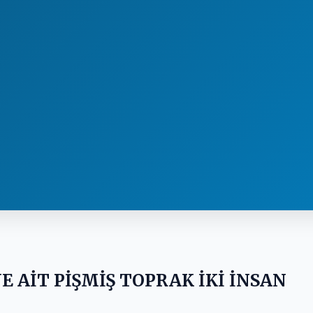
 AİT PİŞMİŞ TOPRAK İKİ İNSAN