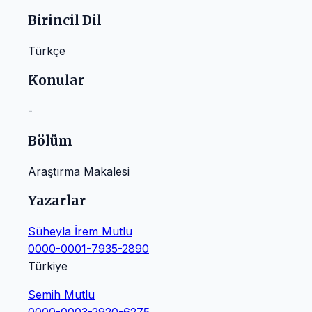
Birincil Dil
Türkçe
Konular
-
Bölüm
Araştırma Makalesi
Yazarlar
Süheyla İrem Mutlu
0000-0001-7935-2890
Türkiye
Semih Mutlu