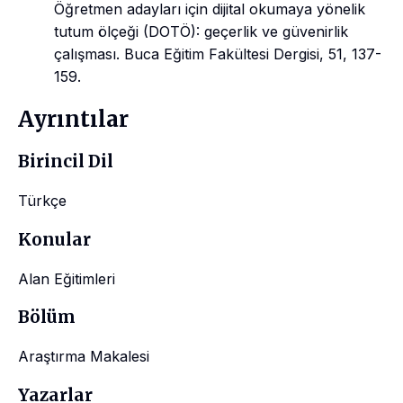
Öğretmen adayları için dijital okumaya yönelik
tutum ölçeği (DOTÖ): geçerlik ve güvenirlik
çalışması. Buca Eğitim Fakültesi Dergisi, 51, 137-
159.
Ayrıntılar
Birincil Dil
Türkçe
Konular
Alan Eğitimleri
Bölüm
Araştırma Makalesi
Yazarlar