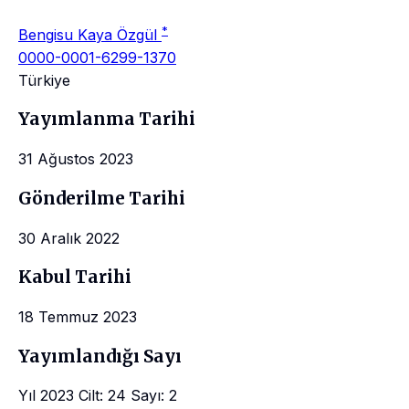
*
Bengisu Kaya Özgül
0000-0001-6299-1370
Türkiye
Yayımlanma Tarihi
31 Ağustos 2023
Gönderilme Tarihi
30 Aralık 2022
Kabul Tarihi
18 Temmuz 2023
Yayımlandığı Sayı
Yıl 2023 Cilt: 24 Sayı: 2