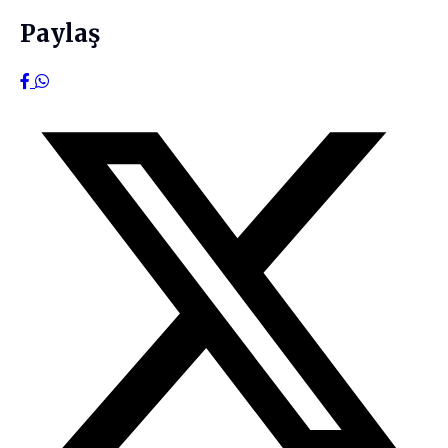
Paylaş