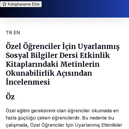
Kütüphaneme Ekle
TR
EN
Özel Öğrenciler İçin Uyarlanmış
Sosyal Bilgiler Dersi Etkinlik
Kitaplarındaki Metinlerin
Okunabilirlik Açısından
İncelenmesi
Öz
Özel eğitim gereksinimi olan öğrenciler okumada en
fazla güçlüğü çeken öğrencilerdir. Bu nedenle bu
çalışmada, Özel Öğrenciler İçin Uyarlanmış Etkinlikler