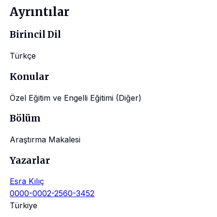
Ayrıntılar
Birincil Dil
Türkçe
Konular
Özel Eğitim ve Engelli Eğitimi (Diğer)
Bölüm
Araştırma Makalesi
Yazarlar
Esra Kılıç
0000-0002-2560-3452
Türkiye