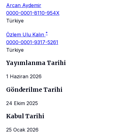
Arcan Aydemir
0000-0001-8110-954X
Türkiye
*
Özlem Ulu Kalın
0000-0001-9317-5261
Türkiye
Yayımlanma Tarihi
1 Haziran 2026
Gönderilme Tarihi
24 Ekim 2025
Kabul Tarihi
25 Ocak 2026