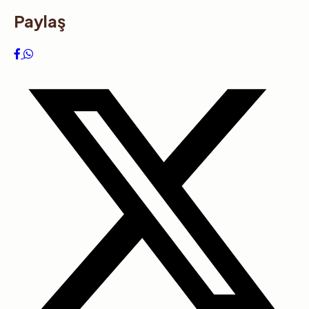
Paylaş