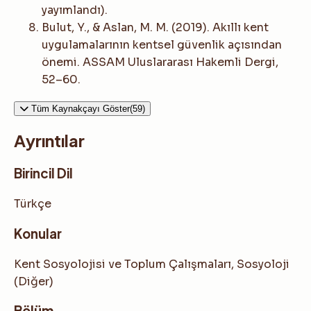
yayımlandı).
Bulut, Y., & Aslan, M. M. (2019). Akıllı kent
uygulamalarının kentsel güvenlik açısından
önemi. ASSAM Uluslararası Hakemli Dergi,
52–60.
Tüm Kaynakçayı Göster(59)
Ayrıntılar
Birincil Dil
Türkçe
Konular
Kent Sosyolojisi ve Toplum Çalışmaları, Sosyoloji
(Diğer)
Bölüm