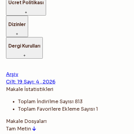
Ücret Politikası
+
Dizinler
+
Dergi Kurulları
+
Arşiv
Cilt: 19 Sayı: 4 , 2026
Makale İstatistikleri
Toplam İndirilme Sayısı
813
Toplam Favorilere Ekleme Sayısı
1
Makale Dosyaları
Tam Metin