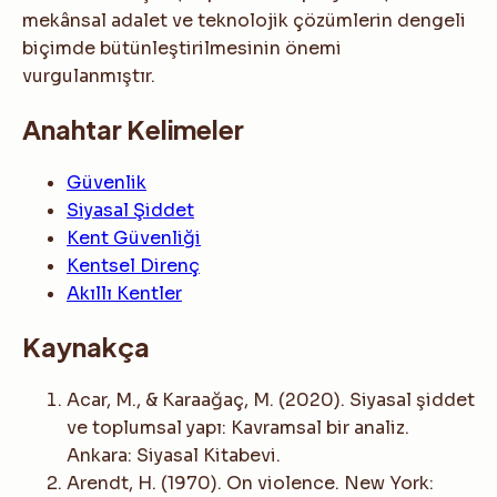
mekânsal adalet ve teknolojik çözümlerin dengeli
biçimde bütünleştirilmesinin önemi
vurgulanmıştır.
Anahtar Kelimeler
Güvenlik
Siyasal Şiddet
Kent Güvenliği
Kentsel Direnç
Akıllı Kentler
Kaynakça
Acar, M., & Karaağaç, M. (2020). Siyasal şiddet
ve toplumsal yapı: Kavramsal bir analiz.
Ankara: Siyasal Kitabevi.
Arendt, H. (1970). On violence. New York: