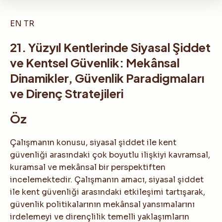
EN
TR
21. Yüzyıl Kentlerinde Siyasal Şiddet
ve Kentsel Güvenlik: Mekânsal
Dinamikler, Güvenlik Paradigmaları
ve Direnç Stratejileri
Öz
Çalışmanın konusu, siyasal şiddet ile kent
güvenliği arasındaki çok boyutlu ilişkiyi kavramsal,
kuramsal ve mekânsal bir perspektiften
incelemektedir. Çalışmanın amacı, siyasal şiddet
ile kent güvenliği arasındaki etkileşimi tartışarak,
güvenlik politikalarının mekânsal yansımalarını
irdelemeyi ve dirençlilik temelli yaklaşımların