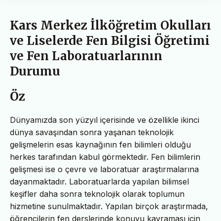
Kars Merkez İlköğretim Okulları
ve Liselerde Fen Bilgisi Öğretimi
ve Fen Laboratuarlarının
Durumu
Öz
Dünyamızda son yüzyıl içerisinde ve özellikle ikinci
dünya savaşından sonra yaşanan teknolojik
gelişmelerin esas kaynağının fen bilimleri olduğu
herkes tarafından kabul görmektedir. Fen bilimlerin
gelişmesi ise o çevre ve laboratuar araştırmalarına
dayanmaktadır. Laboratuarlarda yapılan bilimsel
keşifler daha sonra teknolojik olarak toplumun
hizmetine sunulmaktadır. Yapılan birçok araştırmada,
öğrencilerin fen derslerinde konuyu kavraması için