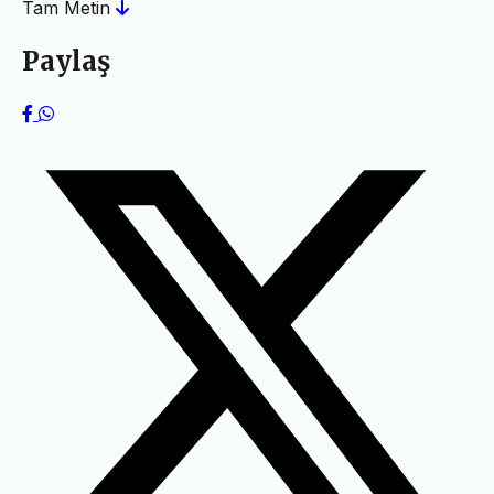
Tam Metin
Paylaş