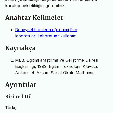
kurulup bekletildiğini görebiliriz.
Anahtar Kelimeler
Deneysel bilimlerin öğrenimi,Fen
laboratuarı,Laboratuar kullanımı
Kaynakça
MEB, Eğitimi araştırma ve Geliştirme Dairesi
Başkanlığı, 1999. Eğitim Teknolojisi Klavuzu.
Ankara: 4. Akşam Sanat Okulu Matbaası.
Ayrıntılar
Birincil Dil
Türkçe