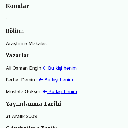
Konular
-
Bölüm
Araştırma Makalesi
Yazarlar
Ali Osman Engin
Bu kişi benim
Ferhat Demirci
Bu kişi benim
Mustafa Gökşen
Bu kişi benim
Yayımlanma Tarihi
31 Aralık 2009