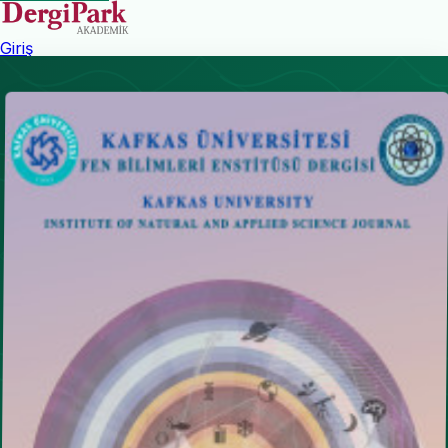
Giriş