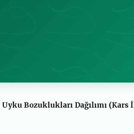
 Uyku Bozuklukları Dağılımı (Kars İ