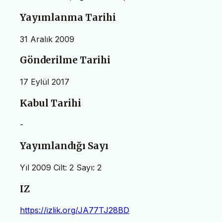
Yayımlanma Tarihi
31 Aralık 2009
Gönderilme Tarihi
17 Eylül 2017
Kabul Tarihi
-
Yayımlandığı Sayı
Yıl 2009 Cilt: 2 Sayı: 2
IZ
https://izlik.org/JA77TJ28BD