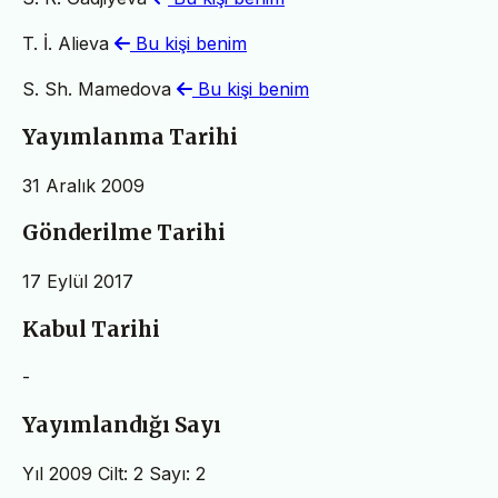
T. İ. Alieva
Bu kişi benim
S. Sh. Mamedova
Bu kişi benim
Yayımlanma Tarihi
31 Aralık 2009
Gönderilme Tarihi
17 Eylül 2017
Kabul Tarihi
-
Yayımlandığı Sayı
Yıl 2009 Cilt: 2 Sayı: 2