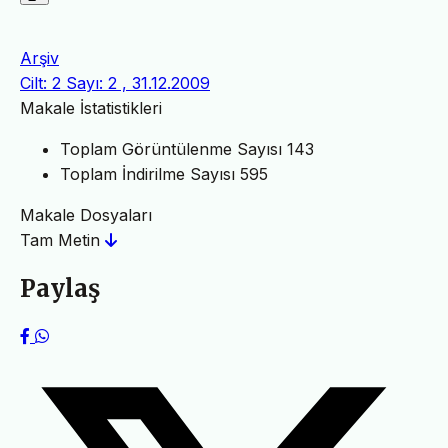
Arşiv
Cilt: 2 Sayı: 2 , 31.12.2009
Makale İstatistikleri
Toplam Görüntülenme Sayısı
143
Toplam İndirilme Sayısı
595
Makale Dosyaları
Tam Metin
Paylaş