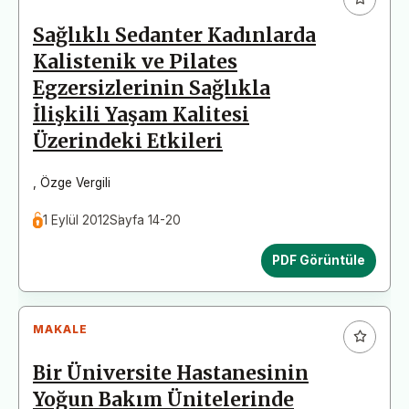
Sağlıklı Sedanter Kadınlarda
Kalistenik ve Pilates
Egzersizlerinin Sağlıkla
İlişkili Yaşam Kalitesi
Üzerindeki Etkileri
,
Özge Vergili
1 Eylül 2012
Sayfa 14-20
PDF Görüntüle
MAKALE
Bir Üniversite Hastanesinin
Yoğun Bakım Ünitelerinde