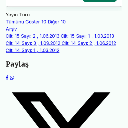
Yayın Türü
Tümünü Göster
10
Diğer
10
Arşiv
Cilt: 15 Sayı: 2 , 1.06.2013
Cilt: 15 Sayı: 1 , 1.03.2013
Cilt: 14 Sayı: 3 , 1.09.2012
Cilt: 14 Sayı: 2 , 1.06.2012
Cilt: 14 Sayı: 1 , 1.03.2012
Paylaş