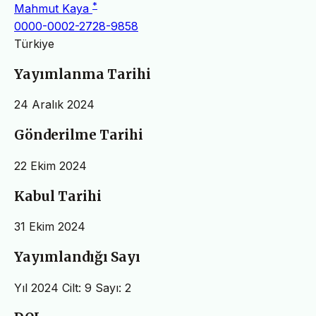
*
Mahmut Kaya
0000-0002-2728-9858
Türkiye
Yayımlanma Tarihi
24 Aralık 2024
Gönderilme Tarihi
22 Ekim 2024
Kabul Tarihi
31 Ekim 2024
Yayımlandığı Sayı
Yıl 2024 Cilt: 9 Sayı: 2