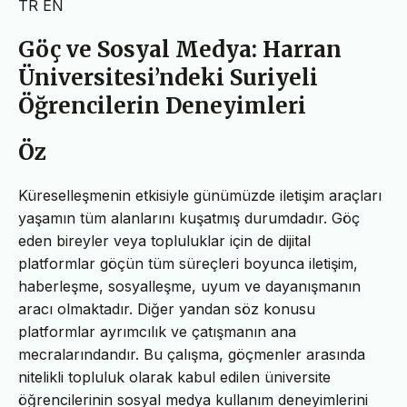
TR
EN
Göç ve Sosyal Medya: Harran
Üniversitesi’ndeki Suriyeli
Öğrencilerin Deneyimleri
Öz
Küreselleşmenin etkisiyle günümüzde iletişim araçları
yaşamın tüm alanlarını kuşatmış durumdadır. Göç
eden bireyler veya topluluklar için de dijital
platformlar göçün tüm süreçleri boyunca iletişim,
haberleşme, sosyalleşme, uyum ve dayanışmanın
aracı olmaktadır. Diğer yandan söz konusu
platformlar ayrımcılık ve çatışmanın ana
mecralarındandır. Bu çalışma, göçmenler arasında
nitelikli topluluk olarak kabul edilen üniversite
öğrencilerinin sosyal medya kullanım deneyimlerini