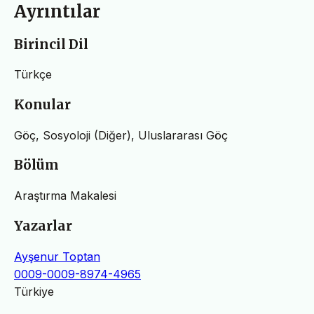
Ayrıntılar
Birincil Dil
Türkçe
Konular
Göç, Sosyoloji (Diğer), Uluslararası Göç
Bölüm
Araştırma Makalesi
Yazarlar
Ayşenur Toptan
0009-0009-8974-4965
Türkiye