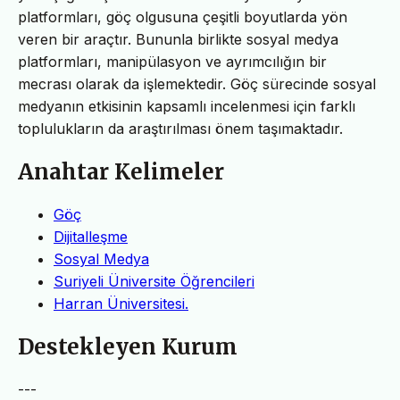
platformları, göç olgusuna çeşitli boyutlarda yön
veren bir araçtır. Bununla birlikte sosyal medya
platformları, manipülasyon ve ayrımcılığın bir
mecrası olarak da işlemektedir. Göç sürecinde sosyal
medyanın etkisinin kapsamlı incelenmesi için farklı
toplulukların da araştırılması önem taşımaktadır.
Anahtar Kelimeler
Göç
Dijitalleşme
Sosyal Medya
Suriyeli Üniversite Öğrencileri
Harran Üniversitesi.
Destekleyen Kurum
---