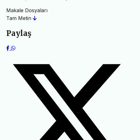
Makale Dosyaları
Tam Metin
Paylaş