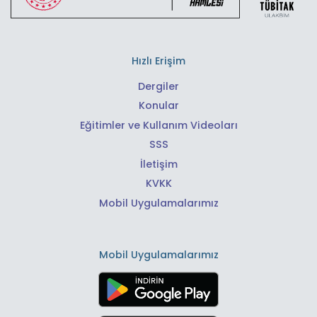
Hızlı Erişim
Dergiler
Konular
Eğitimler ve Kullanım Videoları
SSS
İletişim
KVKK
Mobil Uygulamalarımız
Mobil Uygulamalarımız