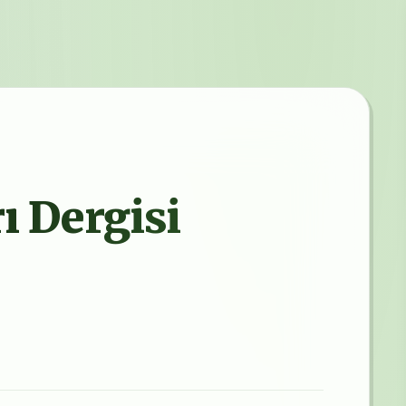
 Dergisi