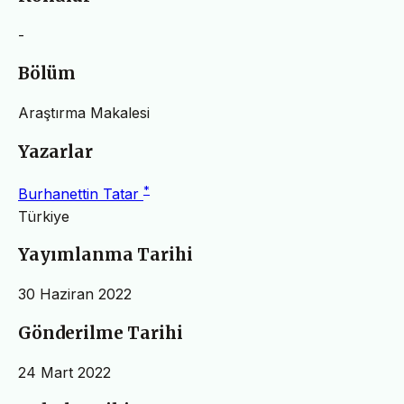
-
Bölüm
Araştırma Makalesi
Yazarlar
*
Burhanettin Tatar
Türkiye
Yayımlanma Tarihi
30 Haziran 2022
Gönderilme Tarihi
24 Mart 2022