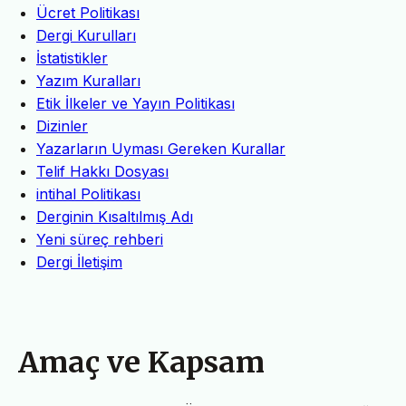
Ücret Politikası
Dergi Kurulları
İstatistikler
Yazım Kuralları
Etik İlkeler ve Yayın Politikası
Dizinler
Yazarların Uyması Gereken Kurallar
Telif Hakkı Dosyası
intihal Politikası
Derginin Kısaltılmış Adı
Yeni süreç rehberi
Dergi İletişim
Amaç ve Kapsam