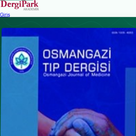
Giriş