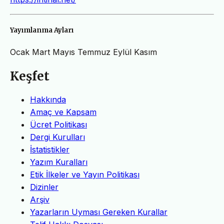
Yayımlanma Ayları
Ocak
Mart
Mayıs
Temmuz
Eylül
Kasım
Keşfet
Hakkında
Amaç ve Kapsam
Ücret Politikası
Dergi Kurulları
İstatistikler
Yazım Kuralları
Etik İlkeler ve Yayın Politikası
Dizinler
Arşiv
Yazarların Uyması Gereken Kurallar