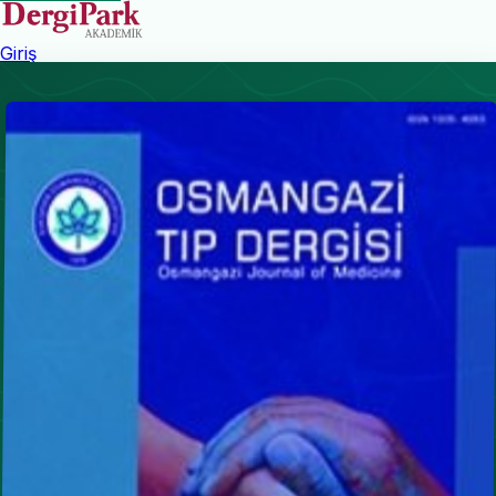
Giriş