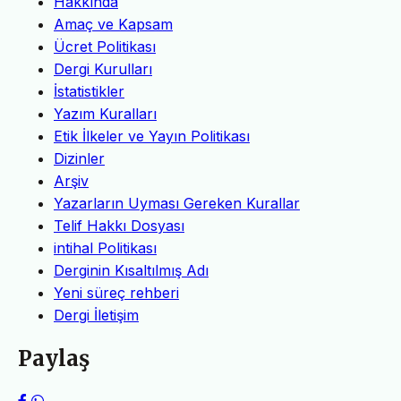
Hakkında
Amaç ve Kapsam
Ücret Politikası
Dergi Kurulları
İstatistikler
Yazım Kuralları
Etik İlkeler ve Yayın Politikası
Dizinler
Arşiv
Yazarların Uyması Gereken Kurallar
Telif Hakkı Dosyası
intihal Politikası
Derginin Kısaltılmış Adı
Yeni süreç rehberi
Dergi İletişim
Paylaş