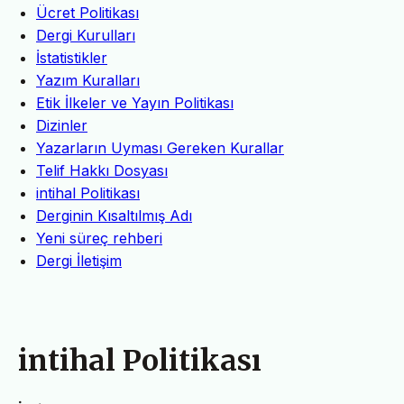
Ücret Politikası
Dergi Kurulları
İstatistikler
Yazım Kuralları
Etik İlkeler ve Yayın Politikası
Dizinler
Yazarların Uyması Gereken Kurallar
Telif Hakkı Dosyası
intihal Politikası
Derginin Kısaltılmış Adı
Yeni süreç rehberi
Dergi İletişim
intihal Politikası