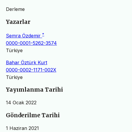
Derleme
Yazarlar
*
Semra Özdemir
0000-0001-5262-3574
Türkiye
Bahar Öztürk Kurt
0000-0002-1171-002X
Türkiye
Yayımlanma Tarihi
14 Ocak 2022
Gönderilme Tarihi
1 Haziran 2021