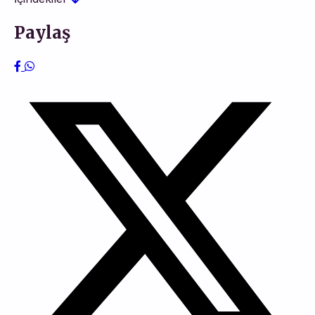
Paylaş