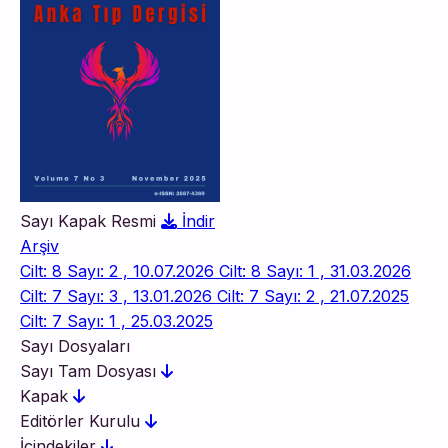
Sayı Kapak Resmi
İndir
Arşiv
Cilt: 8 Sayı: 2 , 10.07.2026
Cilt: 8 Sayı: 1 , 31.03.2026
Cilt: 7 Sayı: 3 , 13.01.2026
Cilt: 7 Sayı: 2 , 21.07.2025
Cilt: 7 Sayı: 1 , 25.03.2025
Sayı Dosyaları
Sayı Tam Dosyası
Kapak
Editörler Kurulu
İçindekiler