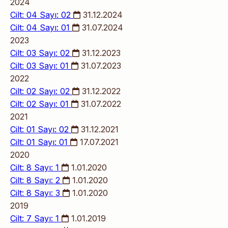
2024
Cilt: 04 Sayı: 02
31.12.2024
Cilt: 04 Sayı: 01
31.07.2024
2023
Cilt: 03 Sayı: 02
31.12.2023
Cilt: 03 Sayı: 01
31.07.2023
2022
Cilt: 02 Sayı: 02
31.12.2022
Cilt: 02 Sayı: 01
31.07.2022
2021
Cilt: 01 Sayı: 02
31.12.2021
Cilt: 01 Sayı: 01
17.07.2021
2020
Cilt: 8 Sayı: 1
1.01.2020
Cilt: 8 Sayı: 2
1.01.2020
Cilt: 8 Sayı: 3
1.01.2020
2019
Cilt: 7 Sayı: 1
1.01.2019