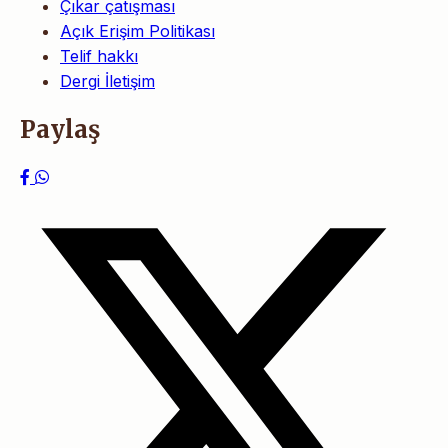
Çıkar çatışması
Açık Erişim Politikası
Telif hakkı
Dergi İletişim
Paylaş