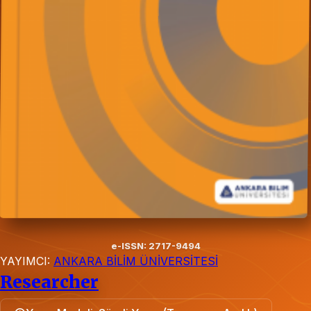
e-ISSN: 2717-9494
YAYIMCI:
ANKARA BİLİM ÜNİVERSİTESİ
Researcher