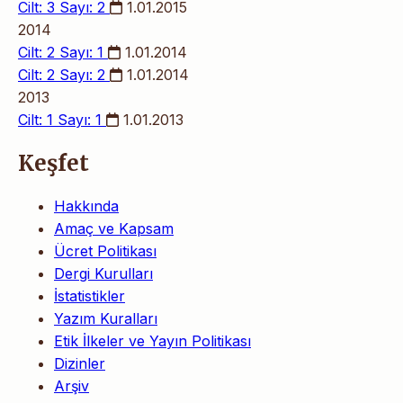
Cilt: 3 Sayı: 2
1.01.2015
2014
Cilt: 2 Sayı: 1
1.01.2014
Cilt: 2 Sayı: 2
1.01.2014
2013
Cilt: 1 Sayı: 1
1.01.2013
Keşfet
Hakkında
Amaç ve Kapsam
Ücret Politikası
Dergi Kurulları
İstatistikler
Yazım Kuralları
Etik İlkeler ve Yayın Politikası
Dizinler
Arşiv