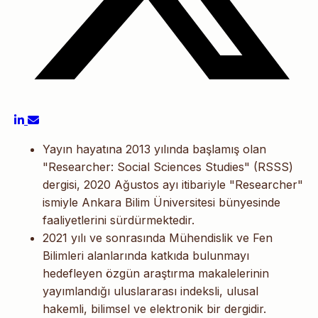
Yayın hayatına 2013 yılında başlamış olan
"Researcher: Social Sciences Studies" (RSSS)
dergisi, 2020 Ağustos ayı itibariyle "Researcher"
ismiyle Ankara Bilim Üniversitesi bünyesinde
faaliyetlerini sürdürmektedir.
2021 yılı ve sonrasında Mühendislik ve Fen
Bilimleri alanlarında katkıda bulunmayı
hedefleyen özgün araştırma makalelerinin
yayımlandığı uluslararası indeksli, ulusal
hakemli, bilimsel ve elektronik bir dergidir.