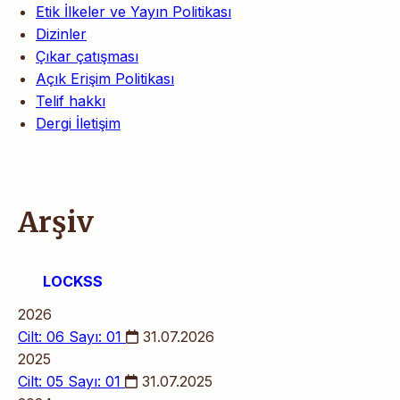
Etik İlkeler ve Yayın Politikası
Dizinler
Çıkar çatışması
Açık Erişim Politikası
Telif hakkı
Dergi İletişim
Arşiv
LOCKSS
2026
Cilt: 06 Sayı: 01
31.07.2026
2025
Cilt: 05 Sayı: 01
31.07.2025