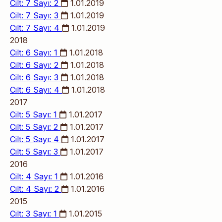
Cilt: 7 Sayı: 2
1.01.2019
Cilt: 7 Sayı: 3
1.01.2019
Cilt: 7 Sayı: 4
1.01.2019
2018
Cilt: 6 Sayı: 1
1.01.2018
Cilt: 6 Sayı: 2
1.01.2018
Cilt: 6 Sayı: 3
1.01.2018
Cilt: 6 Sayı: 4
1.01.2018
2017
Cilt: 5 Sayı: 1
1.01.2017
Cilt: 5 Sayı: 2
1.01.2017
Cilt: 5 Sayı: 4
1.01.2017
Cilt: 5 Sayı: 3
1.01.2017
2016
Cilt: 4 Sayı: 1
1.01.2016
Cilt: 4 Sayı: 2
1.01.2016
2015
Cilt: 3 Sayı: 1
1.01.2015