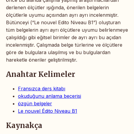
derlenen ölçütler ışığında, önerilen belgelerin
ölçütlerle uyumu açısından ayrı ayrı incelenmiştir.
Bütünceyi (“Le nouvel Edito Niveau B1”) oluşturan
tüm belgelerin ayrı ayrı ölçütlere uyumu belirlenmeye
çalışıldığı gibi eğitsel birimler de ayrı ayrı bu açıdan
incelenmiştir. Çalışmada belge türlerine ve ölçütlere
göre de bulgulara ulaşılmış ve bu bulgulardan
hareketle öneriler geliştirilmiştir.
Anahtar Kelimeler
Fransızca ders kitabı
okuduğunu anlama becerisi
özgün belgeler
Le nouvel Édito Niveau B1
Kaynakça