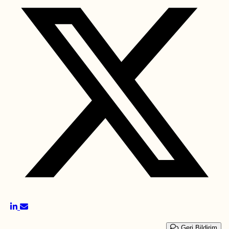
Geri Bildirim