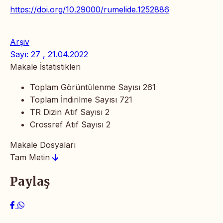
https://doi.org/10.29000/rumelide.1252886
Arşiv
Sayı: 27 , 21.04.2022
Makale İstatistikleri
Toplam Görüntülenme Sayısı
261
Toplam İndirilme Sayısı
721
TR Dizin Atıf Sayısı
2
Crossref Atıf Sayısı
2
Makale Dosyaları
Tam Metin
Paylaş