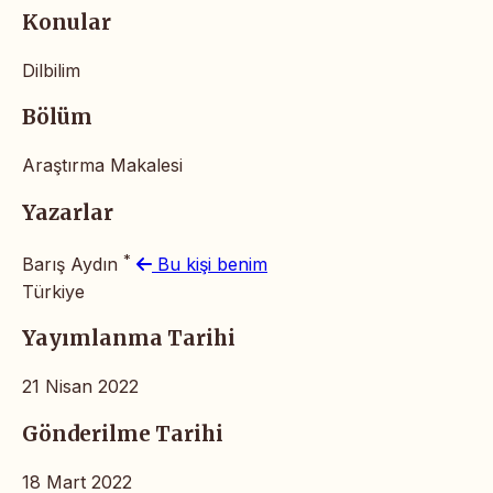
Konular
Dilbilim
Bölüm
Araştırma Makalesi
Yazarlar
*
Barış Aydın
Bu kişi benim
Türkiye
Yayımlanma Tarihi
21 Nisan 2022
Gönderilme Tarihi
18 Mart 2022