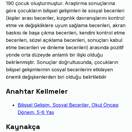
190 çocuk oluşturmuştur. Araştırma sonuçlarına
göre çocukların bilişsel gelişimleri ile sosyal becerileri
(kişiler arası beceriler, kızgınlık davranışlarını kontrol
etme ve değişikliklere uyum sağlama becerileri, akran
baskısı ile başa çıkma becerileri, kendini kontrol etme
becerileri, sözel açıklama becerileri, sonuçları kabul
etme becerileri ve dinleme becerileri) arasında pozitif
yönde orta düzeyde anlamlı bir ilişki olduğu
belirlenmiştir. Sonuçlar doğrultusunda, çocukların
bilişsel gelişimlerinin sosyal becerilerini etkileyen
önemli değişkenlerden biri olduğu belirtilebilir
Anahtar Kelimeler
Bilişsel Gelişim, Sosyal Beceriler, Okul Öncesi
Dönem, 5-6 Yaş
Kaynakça