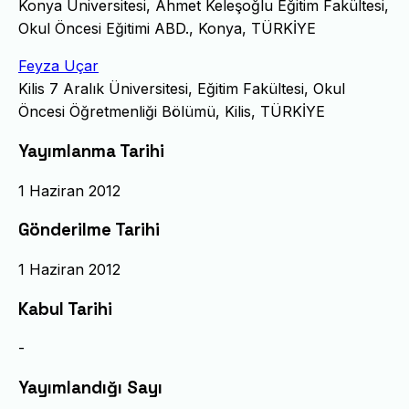
Konya Üniversitesi, Ahmet Keleşoğlu Eğitim Fakültesi,
Okul Öncesi Eğitimi ABD., Konya, TÜRKİYE
Feyza Uçar
Kilis 7 Aralık Üniversitesi, Eğitim Fakültesi, Okul
Öncesi Öğretmenliği Bölümü, Kilis, TÜRKİYE
Yayımlanma Tarihi
1 Haziran 2012
Gönderilme Tarihi
1 Haziran 2012
Kabul Tarihi
-
Yayımlandığı Sayı