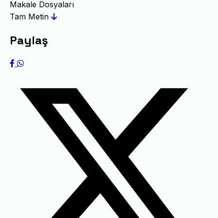
Makale Dosyaları
Tam Metin
Paylaş