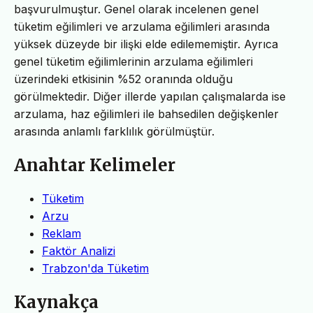
başvurulmuştur. Genel olarak incelenen genel
tüketim eğilimleri ve arzulama eğilimleri arasında
yüksek düzeyde bir ilişki elde edilememiştir. Ayrıca
genel tüketim eğilimlerinin arzulama eğilimleri
üzerindeki etkisinin %52 oranında olduğu
görülmektedir. Diğer illerde yapılan çalışmalarda ise
arzulama, haz eğilimleri ile bahsedilen değişkenler
arasında anlamlı farklılık görülmüştür.
Anahtar Kelimeler
Tüketim
Arzu
Reklam
Faktör Analizi
Trabzon'da Tüketim
Kaynakça