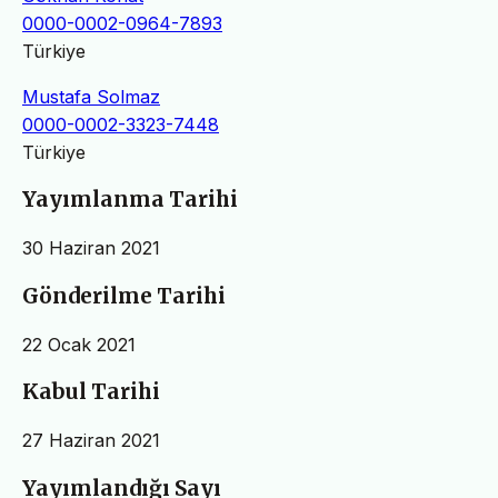
0000-0002-0964-7893
Türkiye
Mustafa Solmaz
0000-0002-3323-7448
Türkiye
Yayımlanma Tarihi
30 Haziran 2021
Gönderilme Tarihi
22 Ocak 2021
Kabul Tarihi
27 Haziran 2021
Yayımlandığı Sayı