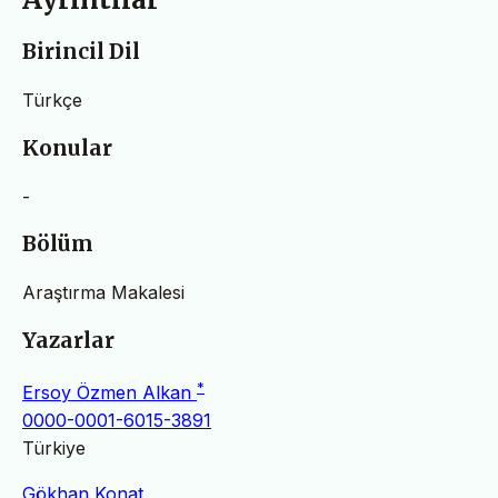
Birincil Dil
Türkçe
Konular
-
Bölüm
Araştırma Makalesi
Yazarlar
*
Ersoy Özmen Alkan
0000-0001-6015-3891
Türkiye
Gökhan Konat