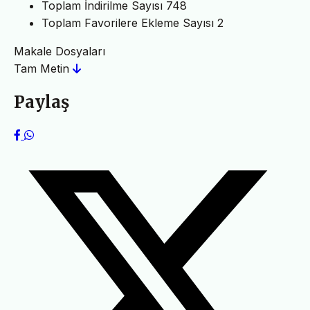
Toplam İndirilme Sayısı
748
Toplam Favorilere Ekleme Sayısı
2
Makale Dosyaları
Tam Metin
Paylaş