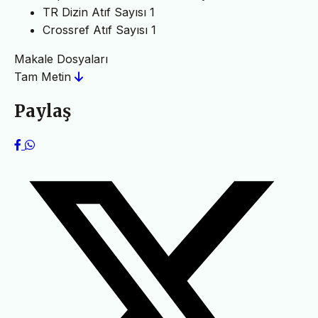
TR Dizin Atıf Sayısı
1
Crossref Atıf Sayısı
1
Makale Dosyaları
Tam Metin
Paylaş