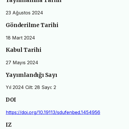
Yayımlanma Tarihi
23 Ağustos 2024
Gönderilme Tarihi
18 Mart 2024
Kabul Tarihi
27 Mayıs 2024
Yayımlandığı Sayı
Yıl 2024 Cilt: 28 Sayı: 2
DOI
https://doi.org/10.19113/sdufenbed.1454956
IZ