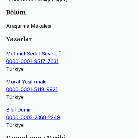
Bölüm
Araştırma Makalesi
Yazarlar
*
Mehmet Sedat Sevinç
0000-0001-9517-7631
Türkiye
Murat Yeşilırmak
0000-0001-5118-9921
Türkiye
Bilal Demir
0000-0002-2368-2249
Türkiye