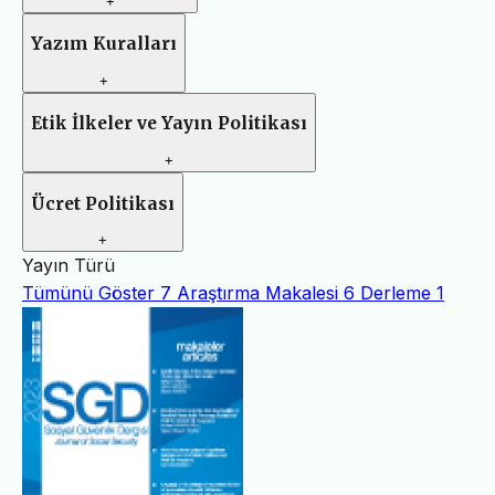
+
Yazım Kuralları
+
Etik İlkeler ve Yayın Politikası
+
Ücret Politikası
+
Yayın Türü
Tümünü Göster
7
Araştırma Makalesi
6
Derleme
1