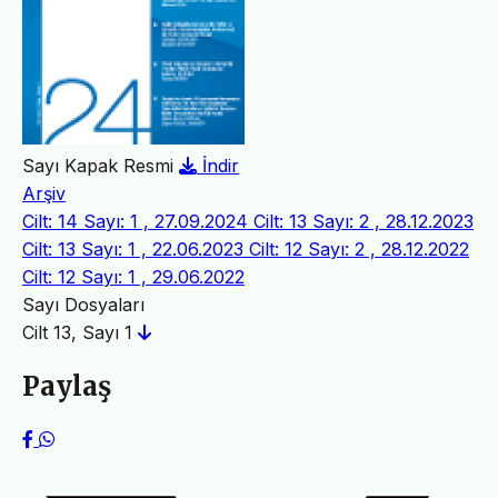
Sayı Kapak Resmi
İndir
Arşiv
Cilt: 14 Sayı: 1 , 27.09.2024
Cilt: 13 Sayı: 2 , 28.12.2023
Cilt: 13 Sayı: 1 , 22.06.2023
Cilt: 12 Sayı: 2 , 28.12.2022
Cilt: 12 Sayı: 1 , 29.06.2022
Sayı Dosyaları
Cilt 13, Sayı 1
Paylaş