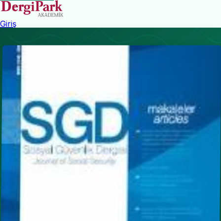
Giriş