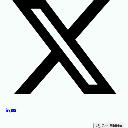
Geri Bildirim