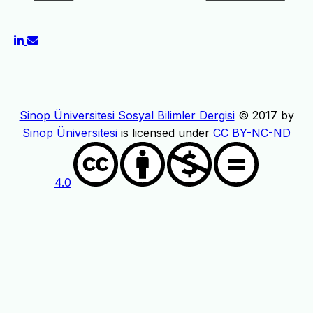
Sinop Üniversitesi Sosyal Bilimler Dergisi
© 2017 by
Sinop Üniversitesi
is licensed under
CC BY-NC-ND
4.0