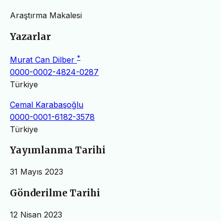
Araştırma Makalesi
Yazarlar
*
Murat Can Dilber
0000-0002-4824-0287
Türkiye
Cemal Karabaşoğlu
0000-0001-6182-3578
Türkiye
Yayımlanma Tarihi
31 Mayıs 2023
Gönderilme Tarihi
12 Nisan 2023