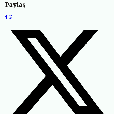
Paylaş