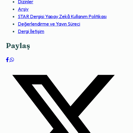
Dizinler
Arşiv
STAR Dergisi Yapay Zekâ Kullanım Politikası
Değerlendirme ve Yayın Süreci
Dergi İletişim
Paylaş