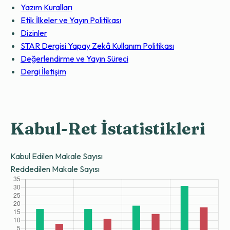
Yazım Kuralları
Etik İlkeler ve Yayın Politikası
Dizinler
STAR Dergisi Yapay Zekâ Kullanım Politikası
Değerlendirme ve Yayın Süreci
Dergi İletişim
Kabul-Ret İstatistikleri
Kabul Edilen Makale Sayısı
Reddedilen Makale Sayısı