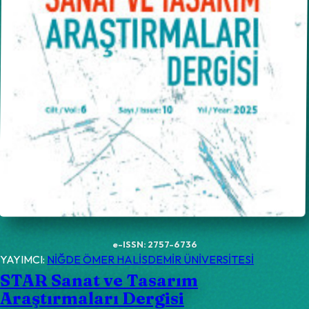
e-ISSN: 2757-6736
YAYIMCI:
NİĞDE ÖMER HALİSDEMİR ÜNİVERSİTESİ
STAR Sanat ve Tasarım
Araştırmaları Dergisi