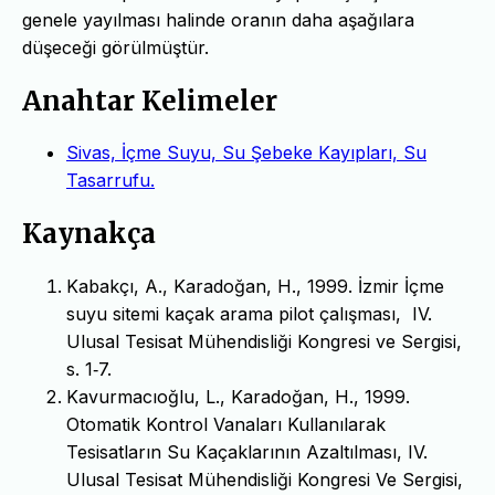
genele yayılması halinde oranın daha aşağılara
düşeceği görülmüştür.
Anahtar Kelimeler
Sivas, İçme Suyu, Su Şebeke Kayıpları, Su
Tasarrufu.
Kaynakça
Kabakçı, A., Karadoğan, H., 1999. İzmir İçme
suyu sitemi kaçak arama pilot çalışması, IV.
Ulusal Tesisat Mühendisliği Kongresi ve Sergisi,
s. 1‐7.
Kavurmacıoğlu, L., Karadoğan, H., 1999.
Otomatik Kontrol Vanaları Kullanılarak
Tesisatların Su Kaçaklarının Azaltılması, IV.
Ulusal Tesisat Mühendisliği Kongresi Ve Sergisi,