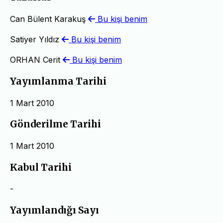
Can Bülent Karakuş
Bu kişi benim
Satiyer Yıldız
Bu kişi benim
ORHAN Cerit
Bu kişi benim
Yayımlanma Tarihi
1 Mart 2010
Gönderilme Tarihi
1 Mart 2010
Kabul Tarihi
-
Yayımlandığı Sayı