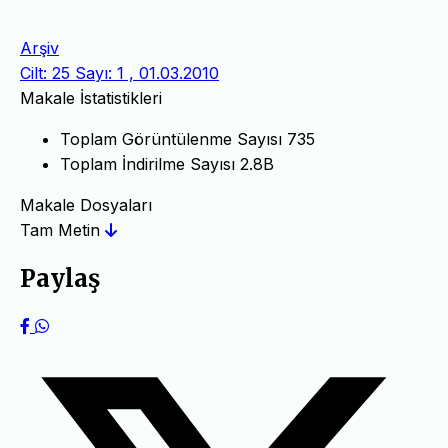
Arşiv
Cilt: 25 Sayı: 1 , 01.03.2010
Makale İstatistikleri
Toplam Görüntülenme Sayısı
735
Toplam İndirilme Sayısı
2.8B
Makale Dosyaları
Tam Metin
Paylaş