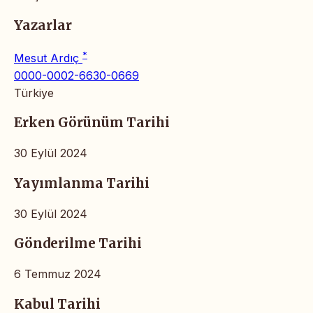
Yazarlar
*
Mesut Ardıç
0000-0002-6630-0669
Türkiye
Erken Görünüm Tarihi
30 Eylül 2024
Yayımlanma Tarihi
30 Eylül 2024
Gönderilme Tarihi
6 Temmuz 2024
Kabul Tarihi