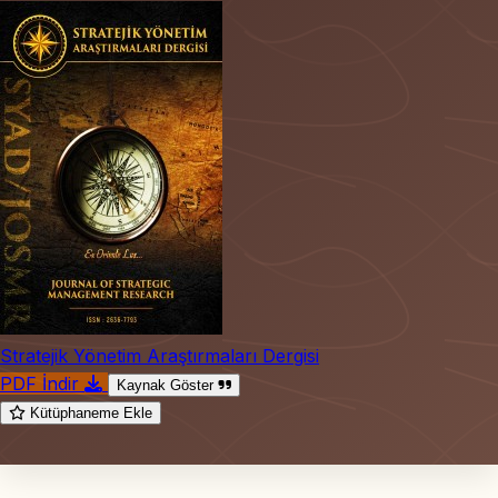
Stratejik Yönetim Araştırmaları Dergisi
PDF İndir
Kaynak Göster
Kütüphaneme Ekle