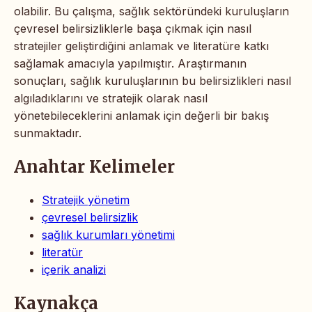
olabilir. Bu çalışma, sağlık sektöründeki kuruluşların
çevresel belirsizliklerle başa çıkmak için nasıl
stratejiler geliştirdiğini anlamak ve literatüre katkı
sağlamak amacıyla yapılmıştır. Araştırmanın
sonuçları, sağlık kuruluşlarının bu belirsizlikleri nasıl
algıladıklarını ve stratejik olarak nasıl
yönetebileceklerini anlamak için değerli bir bakış
sunmaktadır.
Anahtar Kelimeler
Stratejik yönetim
çevresel belirsizlik
sağlık kurumları yönetimi
literatür
içerik analizi
Kaynakça