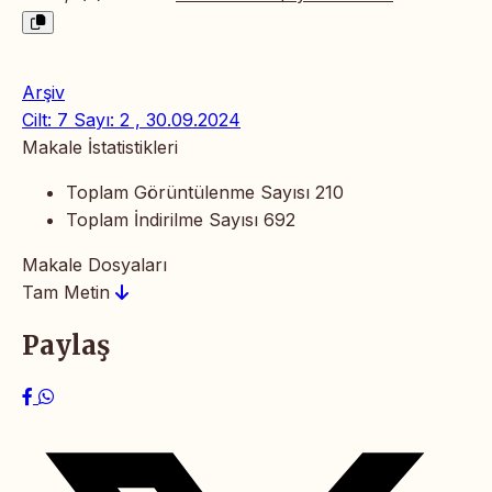
Arşiv
Cilt: 7 Sayı: 2 , 30.09.2024
Makale İstatistikleri
Toplam Görüntülenme Sayısı
210
Toplam İndirilme Sayısı
692
Makale Dosyaları
Tam Metin
Paylaş